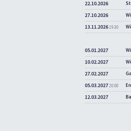
22.10.2026
St
27.10.2026
Wi
13.11.2026
Wi
19.30
05.01.2027
Wi
10.02.2027
Wi
27.02.2027
Ga
05.03.2027
En
20.00
12.03.2027
Ba