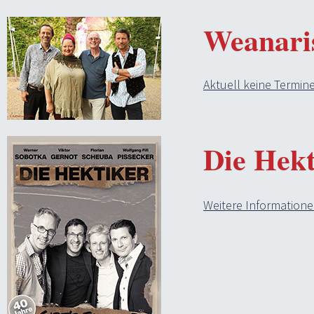
Weanari
Aktuell keine Termin
Die Hekt
Weitere Informatione