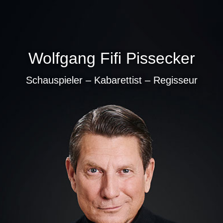
Wolfgang Fifi Pissecker
Schauspieler – Kabarettist – Regisseur